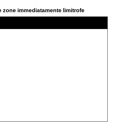
 e zone immediatamente limitrofe