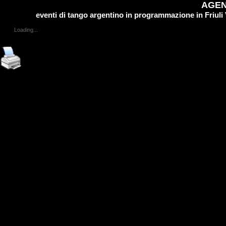
AGEN
eventi di tango argentino in programmazione in Friuli
Loading...